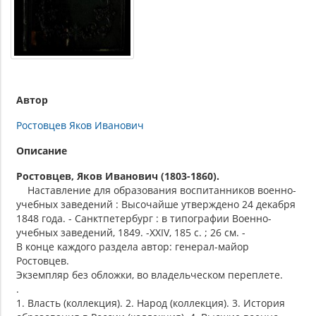
Автор
Ростовцев Яков Иванович
Описание
Ростовцев, Яков Иванович (1803-1860).
Наставление для образования воспитанников военно-
учебных заведений : Высочайше утверждено 24 декабря
1848 года. - Санктпетербург : в типографии Военно-
учебных заведений, 1849. -XXIV, 185 с. ; 26 см. -
В конце каждого раздела автор: генерал-майор
Ростовцев.
Экземпляр без обложки, во владельческом переплете.
.
1. Власть (коллекция). 2. Народ (коллекция). 3. История