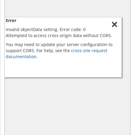
Error
Invalid objectData setting. Error code: 0
Attempted to access cross-origin data without CORS.
You may need to update your server configuration to
support CORS. For help, see the
cross-site request
documentation.