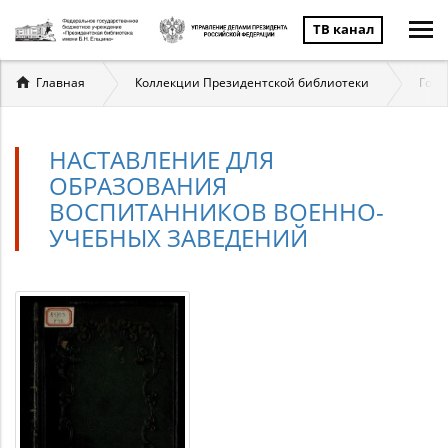
ТВ канал
Вы
Главная
Коллекции Президентской библиотеки
Госу
здесь
НАСТАВЛЕНИЕ ДЛЯ
ОБРАЗОВАНИЯ
ВОСПИТАННИКОВ ВОЕННО-
УЧЕБНЫХ ЗАВЕДЕНИЙ