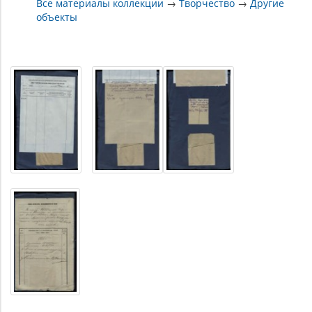
Все материалы коллекции
→
Творчество
→
Другие
объекты