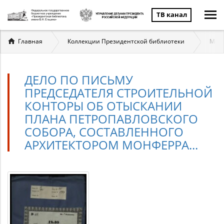
ТВ канал
Вы
Главная
Коллекции Президентской библиотеки
Монф
здесь
ДЕЛО ПО ПИСЬМУ
ПРЕДСЕДАТЕЛЯ СТРОИТЕЛЬНОЙ
КОНТОРЫ ОБ ОТЫСКАНИИ
ПЛАНА ПЕТРОПАВЛОВСКОГО
СОБОРА, СОСТАВЛЕННОГО
АРХИТЕКТОРОМ МОНФЕРРА...