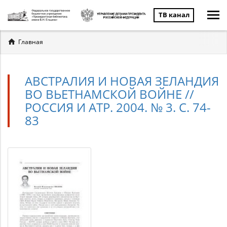
ТВ канал
Вы
Главная
здесь
АВСТРАЛИЯ И НОВАЯ ЗЕЛАНДИЯ
ВО ВЬЕТНАМСКОЙ ВОЙНЕ //
РОССИЯ И АТР. 2004. № 3. С. 74-
83