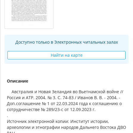
Доступно только в Электронных читальных залах
Найти на карте
Описание
Австралия и Новая Зеландия во Вьетнамской войне //
Россия и АТР. 2004. № 3. С. 74-83 / Иванов В. В. - 2004. -
Доп.соглашение № 1 от 22.03.2024 года к соглашению о
сотрудничестве № 289/23-с от 12.09.2023 г.
.
Источник электронной копии: Институт истории,
археологии и этнографии народов Дальнего Востока ДВО