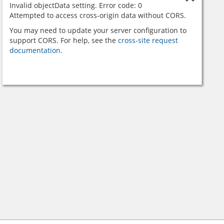
Invalid objectData setting. Error code: 0
Attempted to access cross-origin data without CORS.
You may need to update your server configuration to
support CORS. For help, see the
cross-site request
documentation.