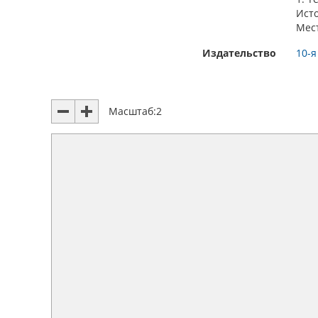
Ист
Мес
Издательство
10-я
Масштаб:
2