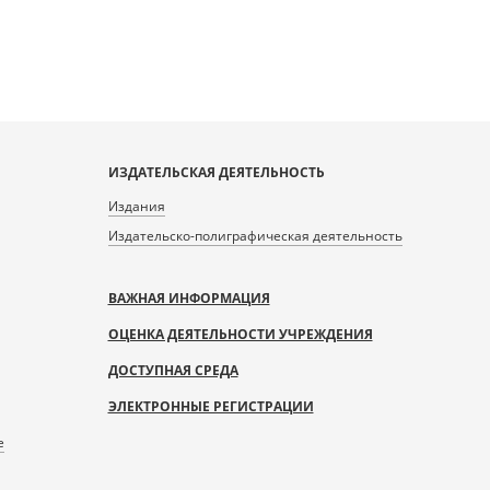
ИЗДАТЕЛЬСКАЯ ДЕЯТЕЛЬНОСТЬ
Издания
Издательско-полиграфическая деятельность
ВАЖНАЯ ИНФОРМАЦИЯ
ОЦЕНКА ДЕЯТЕЛЬНОСТИ УЧРЕЖДЕНИЯ
ДОСТУПНАЯ СРЕДА
ЭЛЕКТРОННЫЕ РЕГИСТРАЦИИ
е