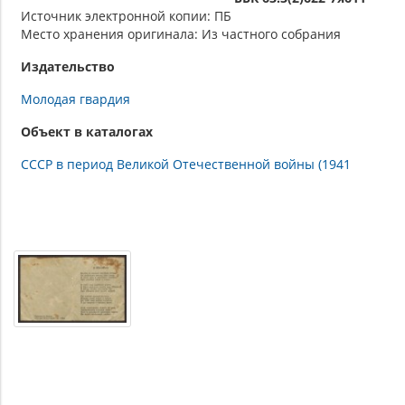
Источник электронной копии: ПБ
Место хранения оригинала: Из частного собрания
Издательство
Молодая гвардия
Объект в каталогах
СССР в период Великой Отечественной войны (1941