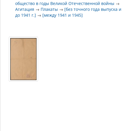
общество в годы Великой Отечественной войны
→
Агитация
→
Плакаты
→
[без точного года выпуска и
до 1941 г.]
→
[между 1941 и 1945]