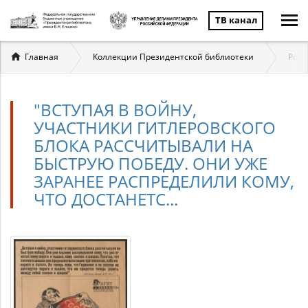
ТВ канал
Вы
Главная
Коллекции Президентской библиотеки
Росс
здесь
"ВСТУПАЯ В ВОЙНУ,
УЧАСТНИКИ ГИТЛЕРОВСКОГО
БЛОКА РАССЧИТЫВАЛИ НА
БЫСТРУЮ ПОБЕДУ. ОНИ УЖЕ
ЗАРАНЕЕ РАСПРЕДЕЛИЛИ КОМУ,
ЧТО ДОСТАНЕТС...