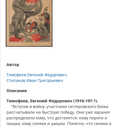
Автор
Тимофеев Евгений Федорович
Степанов Иван Григорьевич
Описание
Тимофеев, Евгений Федорович (1910-197-?).
"Вступая в войну, участники гитлеровского блока
рассчитывали на быструю победу. Они уже заранее
распределили кому, что достанется: кому пироги и
пышки, кому синяки и шишки. Понятно, что синяки и