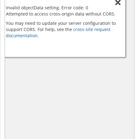
Invalid objectData setting. Error code: 0
Attempted to access cross-origin data without CORS.
You may need to update your server configuration to
support CORS. For help, see the
cross-site request
documentation.