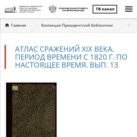
ТВ канал
Вы
Главная
Коллекции Президентской библиотеки
Росс
здесь
АТЛАС СРАЖЕНИЙ XIX ВЕКА.
ПЕРИОД ВРЕМЕНИ С 1820 Г. ПО
НАСТОЯЩЕЕ ВРЕМЯ. ВЫП. 13