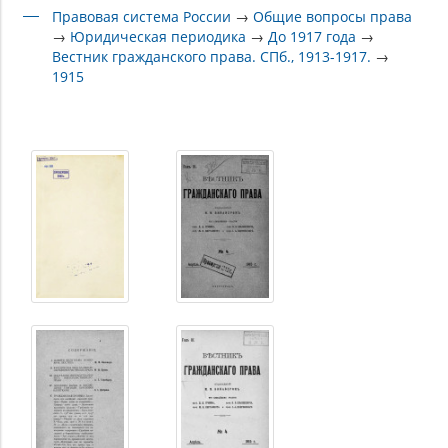
Правовая система России
→
Общие вопросы права
→
Юридическая периодика
→
До 1917 года
→
Вестник гражданского права. СПб., 1913-1917.
→
1915