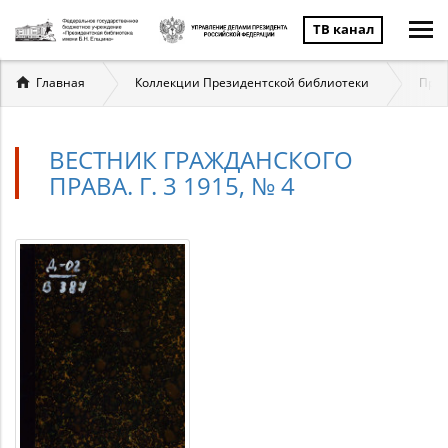
ТВ канал
Вы
Главная
Коллекции Президентской библиотеки
Прав
здесь
ВЕСТНИК ГРАЖДАНСКОГО
ПРАВА. Г. 3 1915, № 4