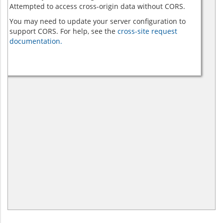
Attempted to access cross-origin data without CORS.
You may need to update your server configuration to
support CORS. For help, see the
cross-site request
documentation.