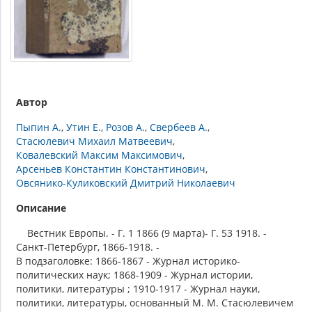
Автор
Пыпин А.
Утин Е.
Розов А.
Свербеев А.
Стасюлевич Михаил Матвеевич
Ковалевский Максим Максимович
Арсеньев Константин Константинович
Овсянико-Куликовский Дмитрий Николаевич
Описание
Вестник Европы. - Г. 1 1866 (9 марта)- Г. 53 1918. -
Санкт-Петербург, 1866-1918. -
В подзаголовке: 1866-1867 - Журнал историко-
политических наук; 1868-1909 - Журнал истории,
политики, литературы ; 1910-1917 - Журнал науки,
политики, литературы, основанный М. М. Стасюлевичем