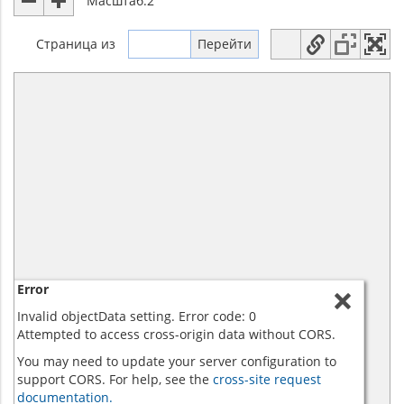
Масштаб:
2
Страница
из
Error
Invalid objectData setting. Error code: 0
Attempted to access cross-origin data without CORS.
You may need to update your server configuration to
support CORS. For help, see the
cross-site request
documentation.