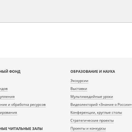
НЫЙ ФОНД
ОБРАЗОВАНИЕ И НАУКА
Экскурсии
ндов
Выставки
тупления
Мультимедийные уроки
ие и обработка ресурсов
Видеолекторий «Знание о России»
нирования
Конференции, круглые столы
Стратегические проекты
Проекты и конкурсы
НЫЕ ЧИТАЛЬНЫЕ ЗАЛЫ