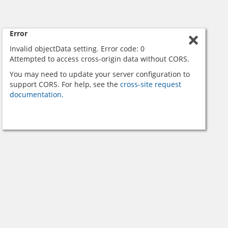
Error
Invalid objectData setting. Error code: 0
Attempted to access cross-origin data without CORS.
You may need to update your server configuration to
support CORS. For help, see the
cross-site request
documentation.