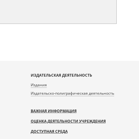
ИЗДАТЕЛЬСКАЯ ДЕЯТЕЛЬНОСТЬ
Издания
Издательско-полиграфическая деятельность
ВАЖНАЯ ИНФОРМАЦИЯ
ОЦЕНКА ДЕЯТЕЛЬНОСТИ УЧРЕЖДЕНИЯ
ДОСТУПНАЯ СРЕДА