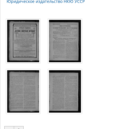
Юридическое издательство НКЮ УССР