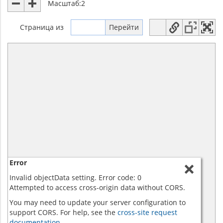
Масштаб:
2
Страница
из
Error
Invalid objectData setting. Error code: 0
Attempted to access cross-origin data without CORS.
You may need to update your server configuration to
support CORS. For help, see the
cross-site request
documentation.