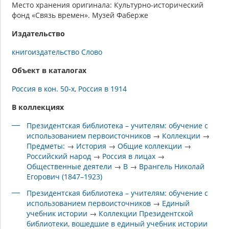
Место хранения оригинала: Культурно-исторический
фонд «Связь времен». Музей Фаберже
Издательство
книгоиздательство Слово
Объект в каталогах
Россия в кон. 50-х
Россия в 1914
В коллекциях
Президентская библиотека – учителям: обучение с
использованием первоисточников
→
Коллекции
→
Предметы:
→
История
→
Общие коллекции
→
Российский народ
→
Россия в лицах
→
Общественные деятели
→
В
→
Врангель Николай
Егорович (1847–1923)
Президентская библиотека – учителям: обучение с
использованием первоисточников
→
Единый
учебник истории
→
Коллекции Президентской
библиотеки, вошедшие в единый учебник истории