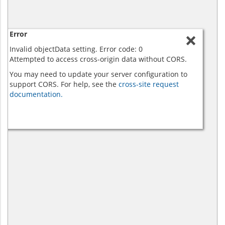
Error
Invalid objectData setting. Error code: 0
Attempted to access cross-origin data without CORS.
You may need to update your server configuration to
support CORS. For help, see the
cross-site request
documentation.