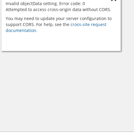
Invalid objectData setting. Error code: 0
Attempted to access cross-origin data without CORS.
You may need to update your server configuration to
support CORS. For help, see the
cross-site request
documentation.