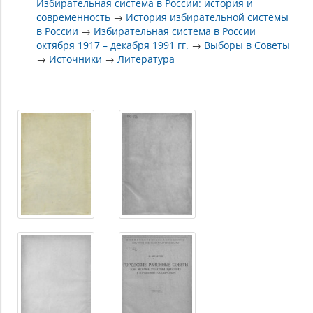
Избирательная система в России: история и
современность
→
История избирательной системы
в России
→
Избирательная система в России
октября 1917 – декабря 1991 гг.
→
Выборы в Советы
→
Источники
→
Литература