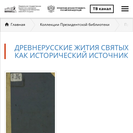
ТВ канал
Вы
Главная
Коллекции Президентской библиотеки
През
здесь
ДРЕВНЕРУССКИЕ ЖИТИЯ СВЯТЫХ
КАК ИСТОРИЧЕСКИЙ ИСТОЧНИК