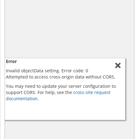
Error
Invalid objectData setting. Error code: 0
Attempted to access cross-origin data without CORS.
You may need to update your server configuration to
support CORS. For help, see the
cross-site request
documentation.