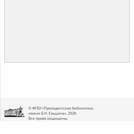
© ФГБУ «Президентская библиотека
имени Б.Н. Ельцина», 2026
Все права защищены.
Мы