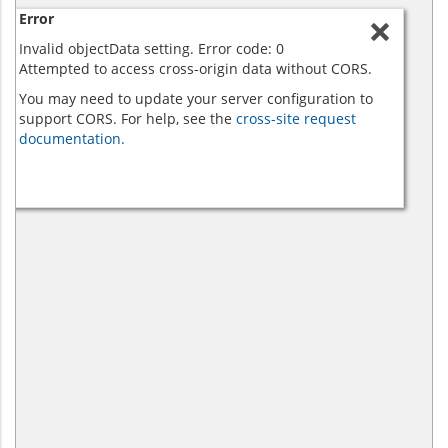
Error
Invalid objectData setting. Error code: 0
Attempted to access cross-origin data without CORS.
You may need to update your server configuration to
support CORS. For help, see the
cross-site request
documentation.