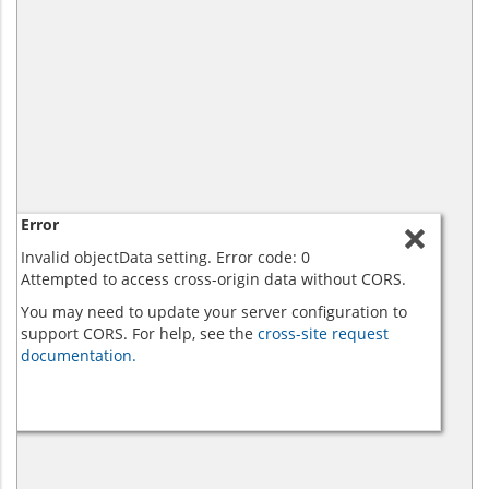
Error
Invalid objectData setting. Error code: 0
Attempted to access cross-origin data without CORS.
You may need to update your server configuration to
support CORS. For help, see the
cross-site request
documentation.