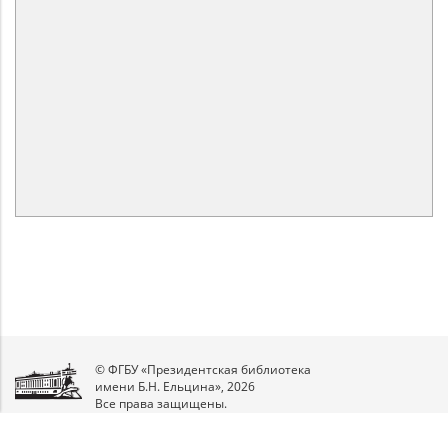
© ФГБУ «Президентская библиотека
имени Б.Н. Ельцина», 2026
Все права защищены.
Мы