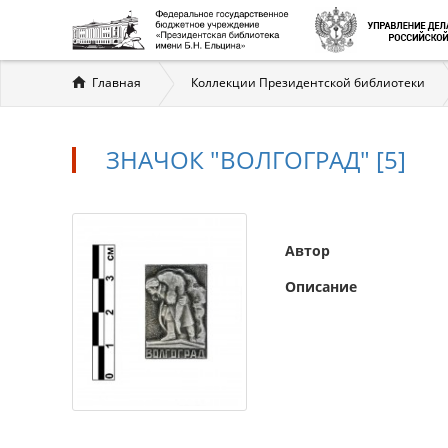
Вы
Главная
Коллекции Президентской библиотеки
здесь
ЗНАЧОК "ВОЛГОГРАД" [5]
Автор
Описание