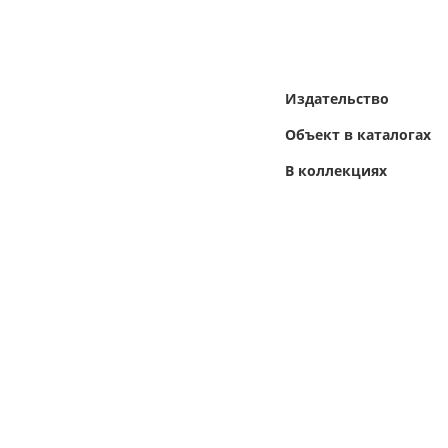
Издательство
Объект в каталогах
В коллекциях