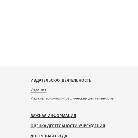
ИЗДАТЕЛЬСКАЯ ДЕЯТЕЛЬНОСТЬ
Издания
Издательско-полиграфическая деятельность
ВАЖНАЯ ИНФОРМАЦИЯ
ОЦЕНКА ДЕЯТЕЛЬНОСТИ УЧРЕЖДЕНИЯ
ДОСТУПНАЯ СРЕДА