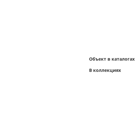
Объект в каталогах
В коллекциях