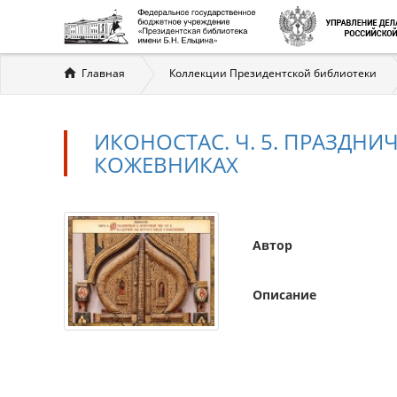
Вы
Главная
Коллекции Президентской библиотеки
здесь
ИКОНОСТАС. Ч. 5. ПРАЗДНИЧ
КОЖЕВНИКАХ
Автор
Описание