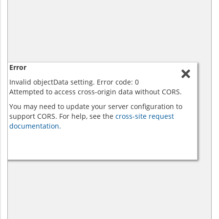
Error
Invalid objectData setting. Error code: 0
Attempted to access cross-origin data without CORS.
You may need to update your server configuration to
support CORS. For help, see the
cross-site request
documentation.