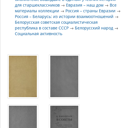
для старшеклассников
→
Евразия – наш дом
→
Все
материалы коллекции
→
Россия – страны Евразии
→
Россия – Беларусь: из истории взаимоотношений
→
Белорусская советская социалистическая
республика в составе СССР
→
Белорусский народ
→
Социальная активность