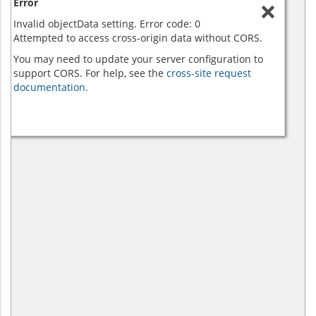
Error
Invalid objectData setting. Error code: 0
Attempted to access cross-origin data without CORS.
You may need to update your server configuration to
support CORS. For help, see the
cross-site request
documentation.