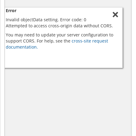
Error
Invalid objectData setting. Error code: 0
Attempted to access cross-origin data without CORS.
You may need to update your server configuration to
support CORS. For help, see the
cross-site request
documentation.