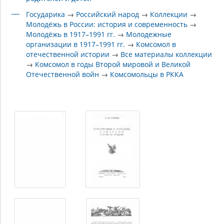
Государика
→
Российский народ
→
Коллекции
→
Молодёжь в России: история и современность
→
Молодёжь в 1917–1991 гг.
→
Молодежные
организации в 1917–1991 гг.
→
Комсомол в
отечественной истории
→
Все материалы коллекции
→
Комсомол в годы Второй мировой и Великой
Отечественной войн
→
Комсомольцы в РККА