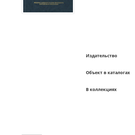
Издательство
Объект в каталогах
В коллекциях