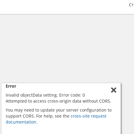
С
Error
Invalid objectData setting. Error code: 0
Attempted to access cross-origin data without CORS.
You may need to update your server configuration to
support CORS. For help, see the
cross-site request
documentation.