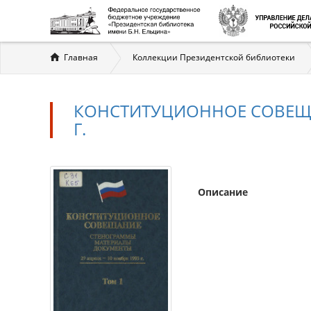
Вы
Главная
Коллекции Президентской библиотеки
здесь
КОНСТИТУЦИОННОЕ СОВЕЩАНИЕ
Г.
Описание