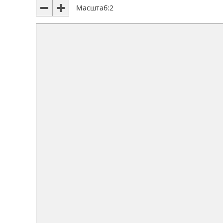
Масштаб:
2