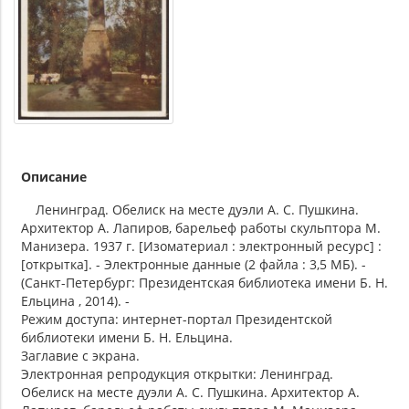
Описание
Ленинград. Обелиск на месте дуэли А. С. Пушкина.
Архитектор А. Лапиров, барельеф работы скульптора М.
Манизера. 1937 г. [Изоматериал : электронный ресурс] :
[открытка]. - Электронные данные (2 файла : 3,5 МБ). -
(Санкт-Петербург: Президентская библиотека имени Б. Н.
Ельцина , 2014). -
Режим доступа: интернет-портал Президентской
библиотеки имени Б. Н. Ельцина.
Заглавие с экрана.
Электронная репродукция открытки: Ленинград.
Обелиск на месте дуэли А. С. Пушкина. Архитектор А.