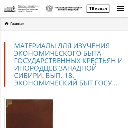
ТВ канал
Вы
Главная
здесь
МАТЕРИАЛЫ ДЛЯ ИЗУЧЕНИЯ
ЭКОНОМИЧЕСКОГО БЫТА
ГОСУДАРСТВЕННЫХ КРЕСТЬЯН И
ИНОРОДЦЕВ ЗАПАДНОЙ
СИБИРИ. ВЫП. 18.
ЭКОНОМИЧЕСКИЙ БЫТ ГОСУ...