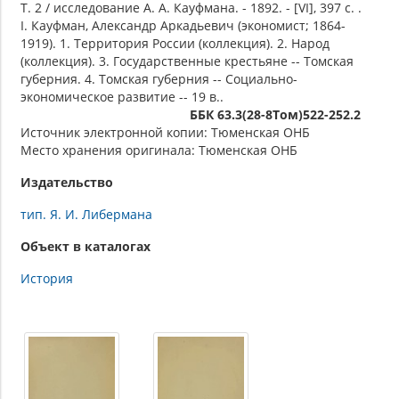
Т. 2 / исследование А. А. Кауфмана. - 1892. - [VI], 397 с. .
I. Кауфман, Александр Аркадьевич (экономист; 1864-
1919). 1. Территория России (коллекция). 2. Народ
(коллекция). 3. Государственные крестьяне -- Томская
губерния. 4. Томская губерния -- Социально-
экономическое развитие -- 19 в..
ББК 63.3(28-8Том)522-252.2
Источник электронной копии: Тюменская ОНБ
Место хранения оригинала: Тюменская ОНБ
Издательство
тип. Я. И. Либермана
Объект в каталогах
История