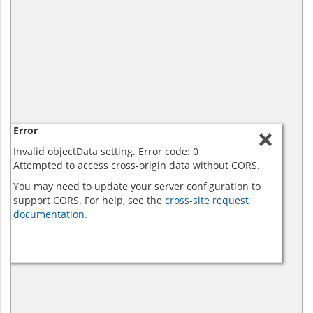
Error
Invalid objectData setting. Error code: 0
Attempted to access cross-origin data without CORS.
You may need to update your server configuration to
support CORS. For help, see the
cross-site request
documentation.