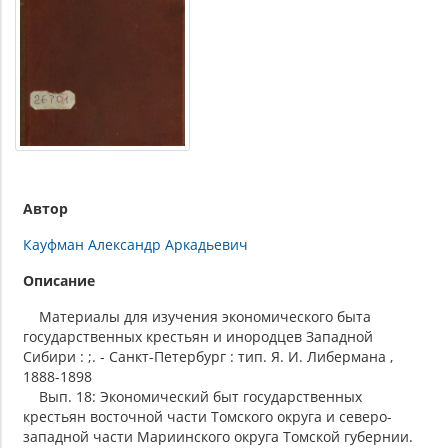
Автор
Кауфман Александр Аркадьевич
Описание
Материалы для изучения экономического быта
государственных крестьян и инородцев Западной
Сибири : ;. - Санкт-Петербург : тип. Я. И. Либермана ,
1888-1898
Вып. 18: Экономический быт государственных
крестьян восточной части Томского округа и северо-
западной части Мариинского округа Томской губернии.