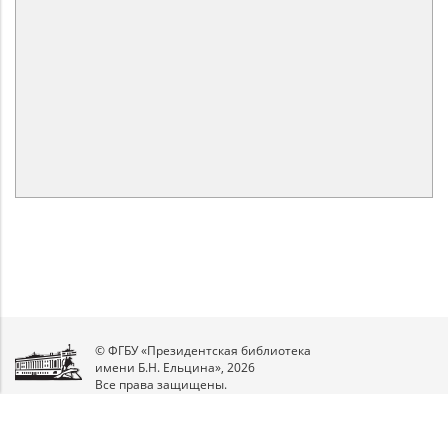
© ФГБУ «Президентская библиотека
имени Б.Н. Ельцина», 2026
Все права защищены.
Мы
в