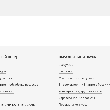
НЫЙ ФОНД
ОБРАЗОВАНИЕ И НАУКА
Экскурсии
ндов
Выставки
тупления
Мультимедийные уроки
ие и обработка ресурсов
Видеолекторий «Знание о России»
нирования
Конференции, круглые столы
Стратегические проекты
Проекты и конкурсы
НЫЕ ЧИТАЛЬНЫЕ ЗАЛЫ