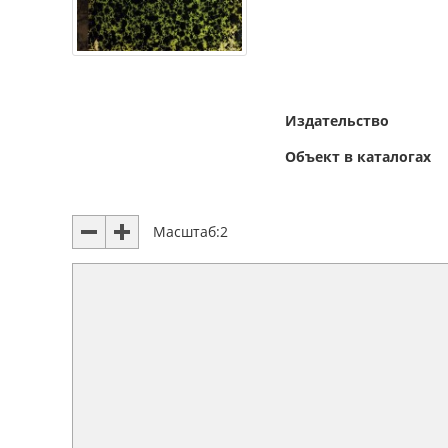
Издательство
Объект в каталогах
Масштаб:
2