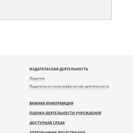
ИЗДАТЕЛЬСКАЯ ДЕЯТЕЛЬНОСТЬ
Издания
Издательско-полиграфическая деятельность
ВАЖНАЯ ИНФОРМАЦИЯ
ОЦЕНКА ДЕЯТЕЛЬНОСТИ УЧРЕЖДЕНИЯ
ДОСТУПНАЯ СРЕДА
ЭЛЕКТРОННЫЕ РЕГИСТРАЦИИ