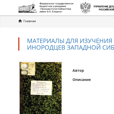
Вы
Главная
здесь
МАТЕРИАЛЫ ДЛЯ ИЗУЧЕНИЯ
ИНОРОДЦЕВ ЗАПАДНОЙ СИБИР
Автор
Описание