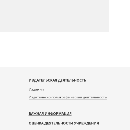
ИЗДАТЕЛЬСКАЯ ДЕЯТЕЛЬНОСТЬ
Издания
Издательско-полиграфическая деятельность
ВАЖНАЯ ИНФОРМАЦИЯ
ОЦЕНКА ДЕЯТЕЛЬНОСТИ УЧРЕЖДЕНИЯ