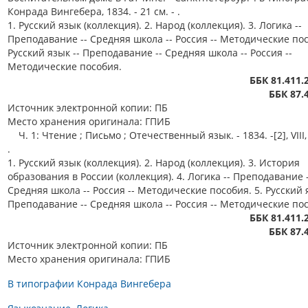
Конрада Вингебера, 1834. - 21 см. - .
1. Русский язык (коллекция). 2. Народ (коллекция). 3. Логика --
Преподавание -- Средняя школа -- Россия -- Методические пос
Русский язык -- Преподавание -- Средняя школа -- Россия --
Методические пособия.
ББК 81.411.
ББК 87.
Источник электронной копии: ПБ
Место хранения оригинала: ГПИБ
Ч. 1: Чтение ; Письмо ; Отечественный язык. - 1834. -[2], VIII, 
.
1. Русский язык (коллекция). 2. Народ (коллекция). 3. История
образования в России (коллекция). 4. Логика -- Преподавание -
Средняя школа -- Россия -- Методические пособия. 5. Русский 
Преподавание -- Средняя школа -- Россия -- Методические по
ББК 81.411.
ББК 87.
Источник электронной копии: ПБ
Место хранения оригинала: ГПИБ
В типографии Конрада Вингебера