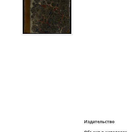
Издательство