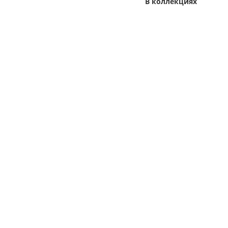
В коллекциях