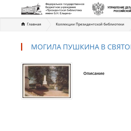
Вы
Главная
Коллекции Президентской библиотеки
здесь
МОГИЛА ПУШКИНА В СВЯТ
Описание