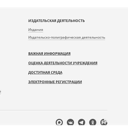
ИЗДАТЕЛЬСКАЯ ДЕЯТЕЛЬНОСТЬ
Издания
Издательско-полиграфическая деятельность
ВАЖНАЯ ИНФОРМАЦИЯ
ОЦЕНКА ДЕЯТЕЛЬНОСТИ УЧРЕЖДЕНИЯ
ДОСТУПНАЯ СРЕДА
ЭЛЕКТРОННЫЕ РЕГИСТРАЦИИ
е
Мы