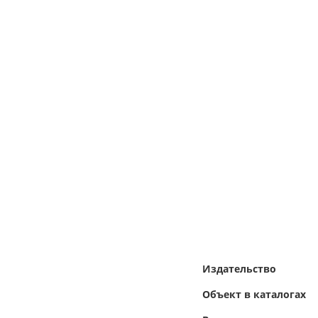
Издательство
Объект в каталогах