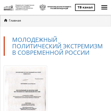
ТВ канал
Вы
Главная
здесь
МОЛОДЕЖНЫЙ
ПОЛИТИЧЕСКИЙ ЭКСТРЕМИЗМ
В СОВРЕМЕННОЙ РОССИИ