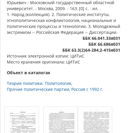
Юрьевич ; Московский государственный областной
университет. - Москва, 2009. - 163, [0] с. : ил. .
1. Народ (коллекция). 2. Политические институты,
этнополитическая конфликтология, национальные и
политические процессы и технологии. 3. Молодежный
экстремизм -- Российская Федерация -- Диссертации.
ББК 66.041.33я031
ББК 66.686я031
ББК 63.3(2)64-284.2-415я031
Источник электронной копии: ЦИТиС
Место хранения оригинала: ЦИТиС
Объект в каталогах
Теория политики. Политология
Прочие политические партии
Россия с 1992 г.