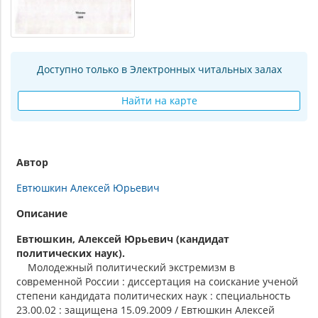
Доступно только в Электронных читальных залах
Найти на карте
Автор
Евтюшкин Алексей Юрьевич
Описание
Евтюшкин, Алексей Юрьевич (кандидат
политических наук).
Молодежный политический экстремизм в
современной России : диссертация на соискание ученой
степени кандидата политических наук : специальность
23.00.02 : защищена 15.09.2009 / Евтюшкин Алексей