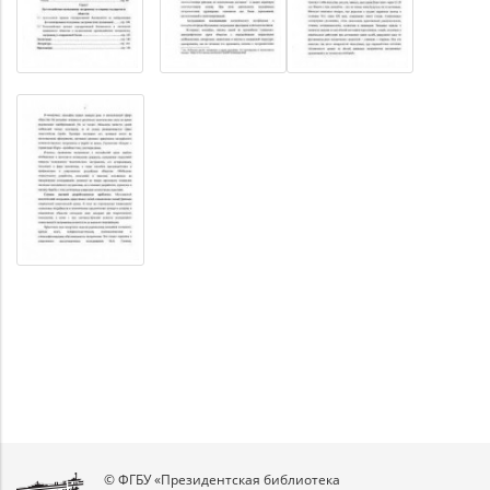
© ФГБУ «Президентская библиотека