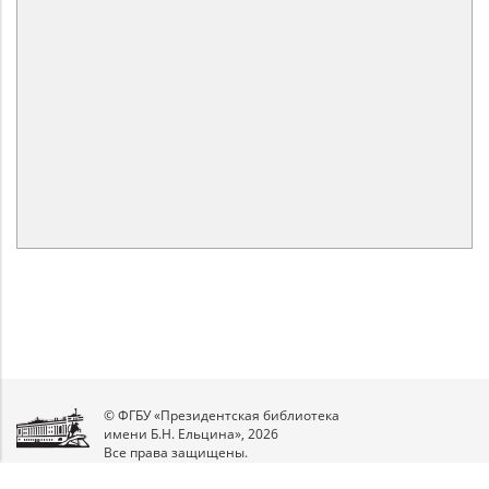
© ФГБУ «Президентская библиотека
имени Б.Н. Ельцина», 2026
Все права защищены.