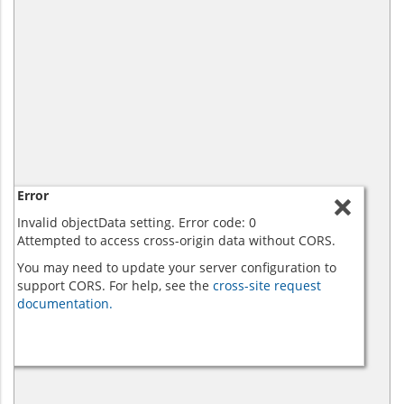
Error
Invalid objectData setting. Error code: 0
Attempted to access cross-origin data without CORS.
You may need to update your server configuration to
support CORS. For help, see the
cross-site request
documentation.