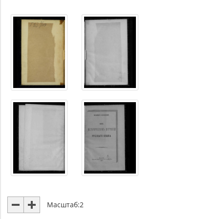
Масштаб:
2