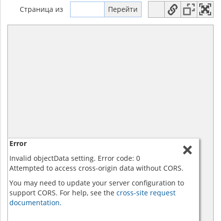
Страница
из
Error
Invalid objectData setting. Error code: 0
Attempted to access cross-origin data without CORS.
You may need to update your server configuration to
support CORS. For help, see the
cross-site request
documentation.