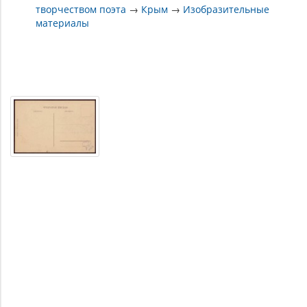
творчеством поэта
→
Крым
→
Изобразительные
материалы