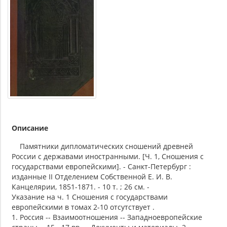
Описание
Памятники дипломатических сношений древней
России с державами иностранными. [Ч. 1, Сношения с
государствами европейскими]. - Санкт-Петербург :
изданные II Отделением Собственной Е. И. В.
Канцелярии, 1851-1871. - 10 т. ; 26 см. -
Указание на ч. 1 Сношения с государствами
европейскими в томах 2-10 отсутствует .
1. Россия -- Взаимоотношения -- Западноевропейские