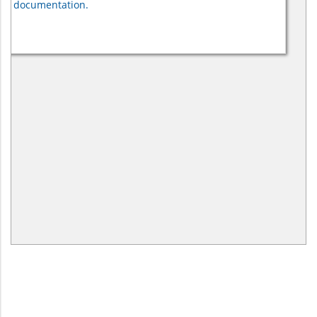
documentation.