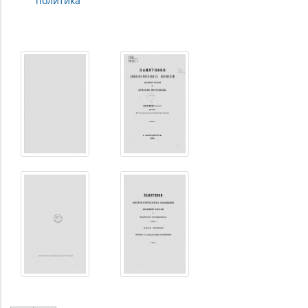
политика