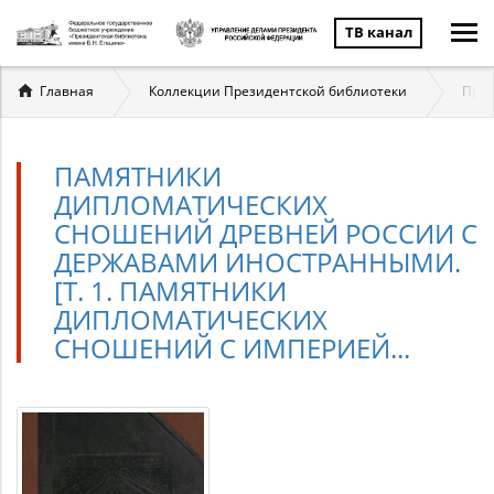
ТВ канал
Вы
Главная
Коллекции Президентской библиотеки
През
здесь
ПАМЯТНИКИ
ДИПЛОМАТИЧЕСКИХ
СНОШЕНИЙ ДРЕВНЕЙ РОССИИ С
ДЕРЖАВАМИ ИНОСТРАННЫМИ.
[Т. 1. ПАМЯТНИКИ
ДИПЛОМАТИЧЕСКИХ
СНОШЕНИЙ С ИМПЕРИЕЙ...