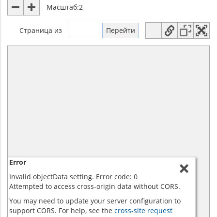
Масштаб:
2
Страница
из
Error
Invalid objectData setting. Error code: 0
Attempted to access cross-origin data without CORS.
You may need to update your server configuration to
support CORS. For help, see the
cross-site request