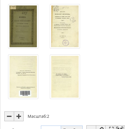
Масштаб:
2