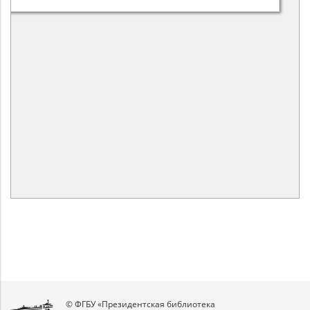
© ФГБУ «Президентская библиотека