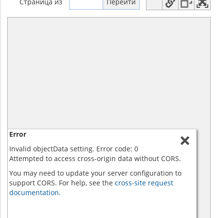
Страница
из
Error
Invalid objectData setting. Error code: 0
Attempted to access cross-origin data without CORS.
You may need to update your server configuration to
support CORS. For help, see the
cross-site request
documentation.