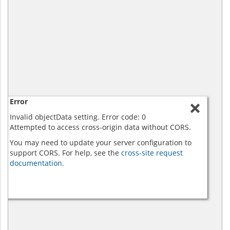
Error
Invalid objectData setting. Error code: 0
Attempted to access cross-origin data without CORS.
You may need to update your server configuration to
support CORS. For help, see the
cross-site request
documentation.