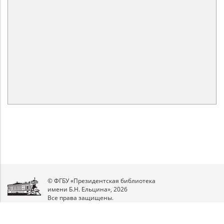
© ФГБУ «Президентская библиотека
имени Б.Н. Ельцина», 2026
Все права защищены.
Мы