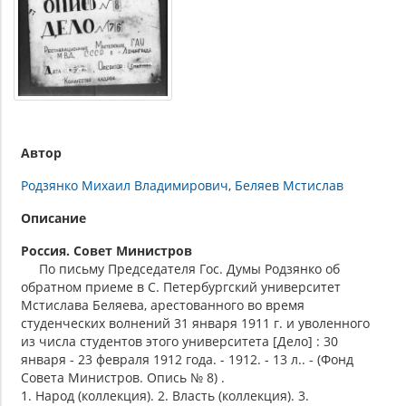
Автор
Родзянко Михаил Владимирович
Беляев Мстислав
Описание
Россия. Совет Министров
По письму Председателя Гос. Думы Родзянко об
обратном приеме в С. Петербургский университет
Мстислава Беляева, арестованного во время
студенческих волнений 31 января 1911 г. и уволенного
из числа студентов этого университета [Дело] : 30
января - 23 февраля 1912 года. - 1912. - 13 л.. - (Фонд
Совета Министров. Опись № 8) .
1. Народ (коллекция). 2. Власть (коллекция). 3.