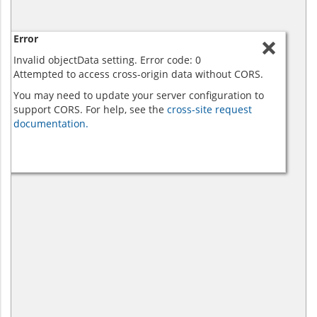
Error
Invalid objectData setting. Error code: 0
Attempted to access cross-origin data without CORS.
You may need to update your server configuration to
support CORS. For help, see the
cross-site request
documentation.