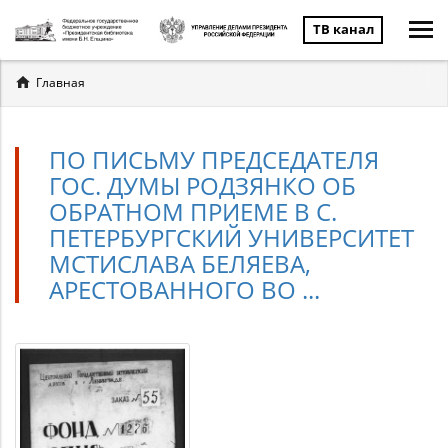
ТВ канал
Вы
Главная
здесь
ПО ПИСЬМУ ПРЕДСЕДАТЕЛЯ
ГОС. ДУМЫ РОДЗЯНКО ОБ
ОБРАТНОМ ПРИЕМЕ В С.
ПЕТЕРБУРГСКИЙ УНИВЕРСИТЕТ
МСТИСЛАВА БЕЛЯЕВА,
АРЕСТОВАННОГО ВО ...