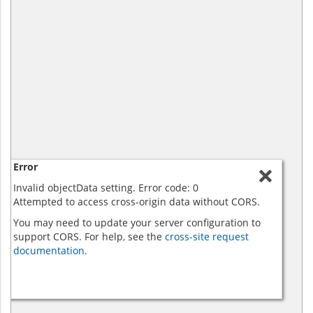
Error
Invalid objectData setting. Error code: 0
Attempted to access cross-origin data without CORS.
You may need to update your server configuration to
support CORS. For help, see the
cross-site request
documentation.