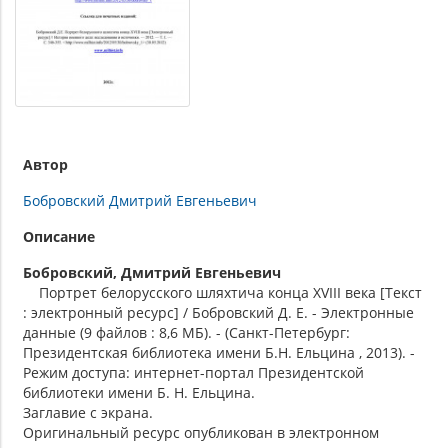
Автор
Бобровский Дмитрий Евгеньевич
Описание
Бобровский, Дмитрий Евгеньевич
Портрет белорусского шляхтича конца XVIII века [Текст
: электронный ресурс] / Бобровский Д. Е. - Электронные
данные (9 файлов : 8,6 МБ). - (Санкт-Петербург:
Президентская библиотека имени Б.Н. Ельцина , 2013). -
Режим доступа: интернет-портал Президентской
библиотеки имени Б. Н. Ельцина.
Заглавие с экрана.
Оригинальный ресурс опубликован в электронном