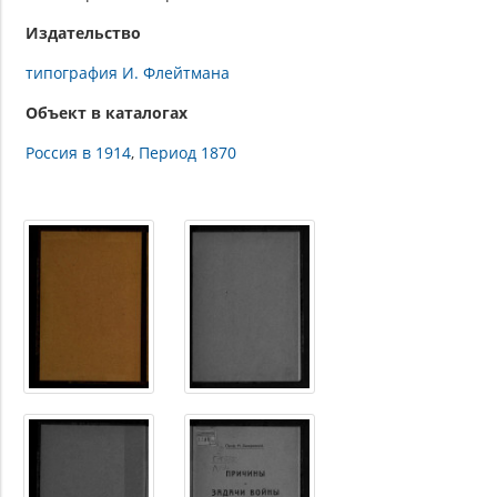
Издательство
типография И. Флейтмана
Объект в каталогах
Россия в 1914
Период 1870