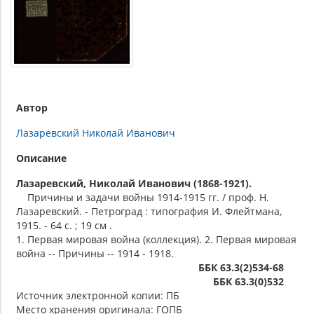
Автор
Лазаревский Николай Иванович
Описание
Лазаревский, Николай Иванович (1868-1921).
Причины и задачи войны 1914-1915 гг. / проф. Н.
Лазаревский. - Петроград : типография И. Флейтмана,
1915. - 64 с. ; 19 см .
1. Первая мировая война (коллекция). 2. Первая мировая
война -- Причины -- 1914 - 1918.
ББК 63.3(2)534-68
ББК 63.3(0)532
Источник электронной копии: ПБ
Место хранения оригинала: ГОПБ