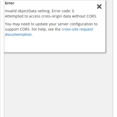
Error
Invalid objectData setting. Error code: 0
Attempted to access cross-origin data without CORS.
You may need to update your server configuration to
support CORS. For help, see the
cross-site request
documentation.