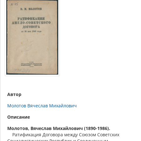
Автор
Молотов Вячеслав Михайлович
Описание
Молотов, Вячеслав Михайлович (1890-1986).
Ратификация Договора между Союзом Советских
Социалистических Республик и Соединенным