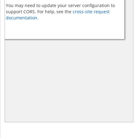
You may need to update your server configuration to
support CORS. For help, see the
cross-site request
documentation.