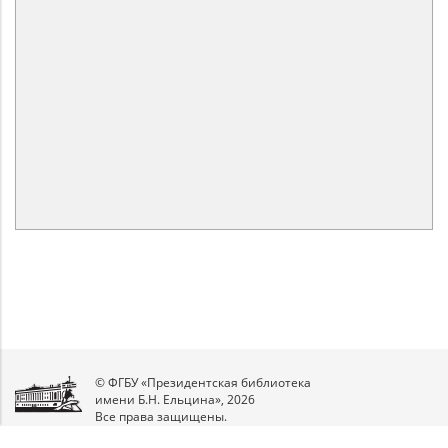
© ФГБУ «Президентская библиотека
имени Б.Н. Ельцина», 2026
Все права защищены.