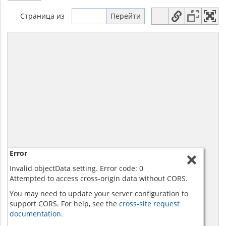
Страница
из
Error
Invalid objectData setting. Error code: 0
Attempted to access cross-origin data without CORS.
You may need to update your server configuration to
support CORS. For help, see the
cross-site request
documentation.