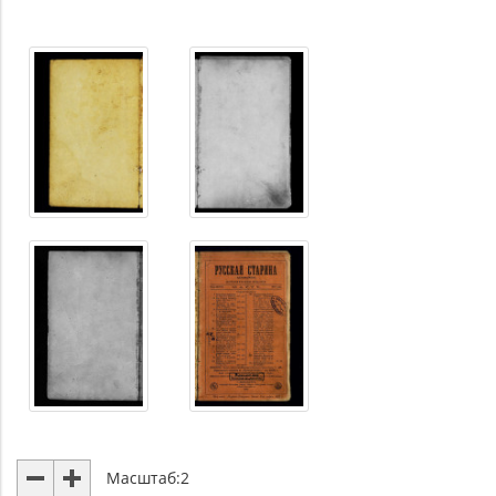
Масштаб:
2