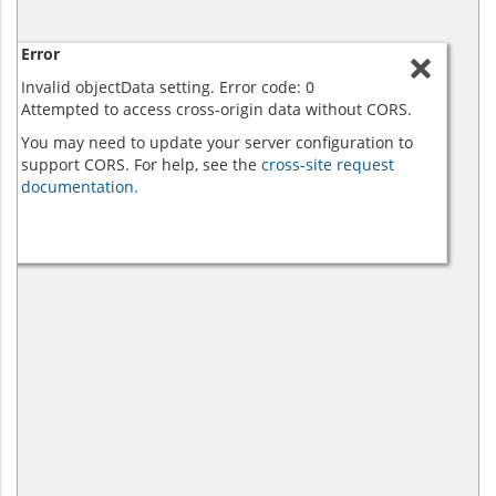
Error
Invalid objectData setting. Error code: 0
Attempted to access cross-origin data without CORS.
You may need to update your server configuration to
support CORS. For help, see the
cross-site request
documentation.