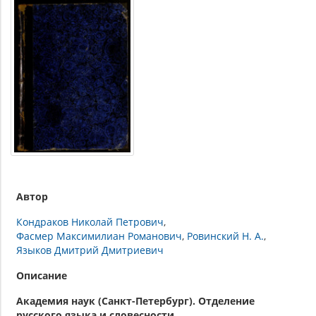
Автор
Кондраков Николай Петрович
Фасмер Максимилиан Романович
Ровинский Н. А.
Языков Дмитрий Дмитриевич
Описание
Академия наук (Санкт-Петербург). Отделение
русского языка и словесности.