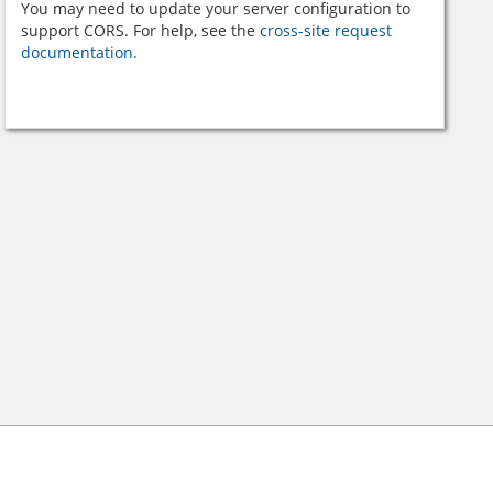
You may need to update your server configuration to
support CORS. For help, see the
cross-site request
documentation.