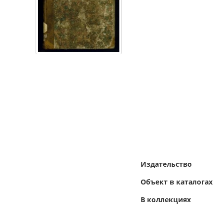
Издательство
Объект в каталогах
В коллекциях