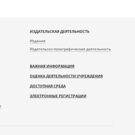
ИЗДАТЕЛЬСКАЯ ДЕЯТЕЛЬНОСТЬ
Издания
Издательско-полиграфическая деятельность
ВАЖНАЯ ИНФОРМАЦИЯ
ОЦЕНКА ДЕЯТЕЛЬНОСТИ УЧРЕЖДЕНИЯ
ДОСТУПНАЯ СРЕДА
ЭЛЕКТРОННЫЕ РЕГИСТРАЦИИ
е