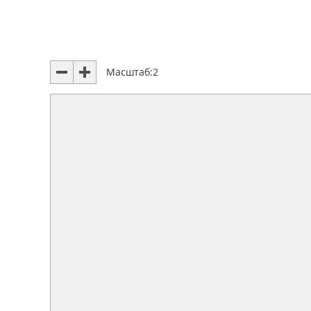
Масштаб:
2