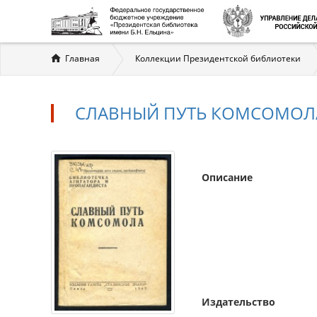
Вы
Главная
Коллекции Президентской библиотеки
здесь
СЛАВНЫЙ ПУТЬ КОМСОМОЛ
Описание
Издательство