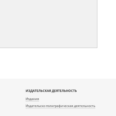
ИЗДАТЕЛЬСКАЯ ДЕЯТЕЛЬНОСТЬ
Издания
Издательско-полиграфическая деятельность