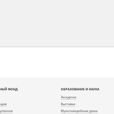
НЫЙ ФОНД
ОБРАЗОВАНИЕ И НАУКА
Экскурсии
ндов
Выставки
тупления
Мультимедийные уроки