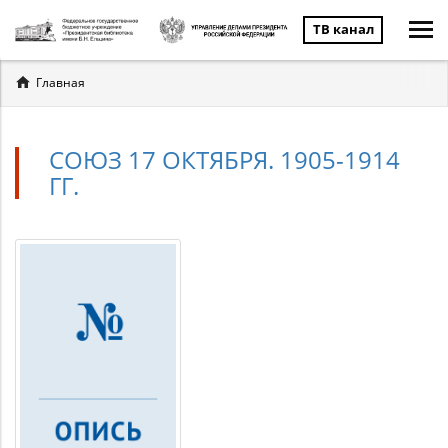
ТВ канал
Вы
Главная
здесь
СОЮЗ 17 ОКТЯБРЯ. 1905-1914
ГГ.