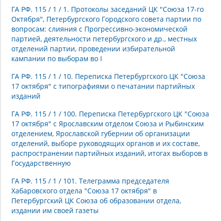
ГА РФ. 115 / 1 / 1. Протоколы заседаний ЦК "Союза 17-го
Октября", Петербургского Городского совета партии по
вопросам: слияния с Прогрессивно-экономической
партией, деятельности петербургского и др., местных
отделений партии, проведении избирательной
кампании по выборам во I
ГА РФ. 115 / 1 / 10. Переписка Петербургского ЦК "Союза
17 октября" с типографиями о печатании партийных
изданий
ГА РФ. 115 / 1 / 100. Переписка Петербургского ЦК "Союза
17 октября" с Ярославским отделом Союза и Рыбинским
отделением, Ярославской губернии об организации
отделений, выборе руководящих органов и их составе,
распространении партийных изданий, итогах выборов в
Государственную
ГА РФ. 115 / 1 / 101. Телеграмма председателя
Хабаровского отдела "Союза 17 октября" в
Петербургский ЦК Союза об образовании отдела,
издании им своей газеты