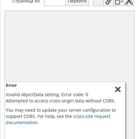
Страница
из
Error
Invalid objectData setting. Error code: 0
Attempted to access cross-origin data without CORS.
You may need to update your server configuration to
support CORS. For help, see the
cross-site request
documentation.