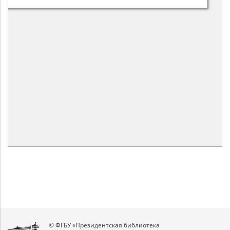
© ФГБУ «Президентская библиотека