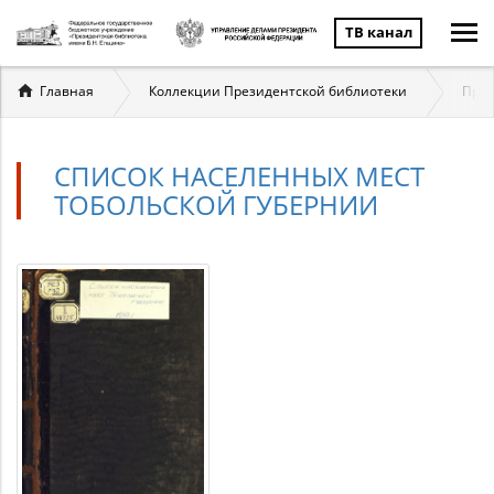
ТВ канал
Вы
Главная
Коллекции Президентской библиотеки
През
здесь
СПИСОК НАСЕЛЕННЫХ МЕСТ
ТОБОЛЬСКОЙ ГУБЕРНИИ