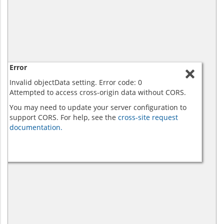
Error
Invalid objectData setting. Error code: 0
Attempted to access cross-origin data without CORS.
You may need to update your server configuration to
support CORS. For help, see the
cross-site request
documentation.