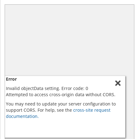
Error
Invalid objectData setting. Error code: 0
Attempted to access cross-origin data without CORS.
You may need to update your server configuration to
support CORS. For help, see the
cross-site request
documentation.