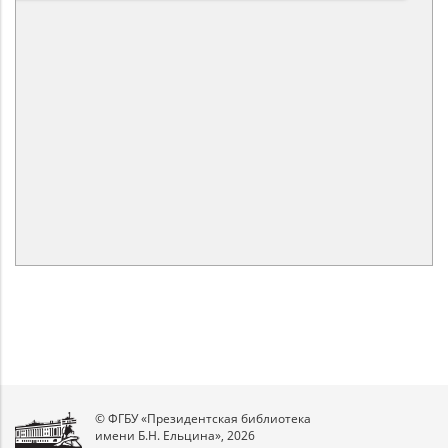
© ФГБУ «Президентская библиотека
имени Б.Н. Ельцина», 2026