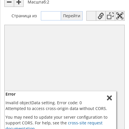
Масштаб:
2
Страница
из
Error
Invalid objectData setting. Error code: 0
Attempted to access cross-origin data without CORS.
You may need to update your server configuration to
support CORS. For help, see the
cross-site request
documentation.