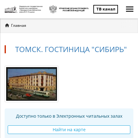
ТВ канал
Вы
Главная
здесь
ТОМСК. ГОСТИНИЦА "СИБИРЬ"
Доступно только в Электронных читальных залах
Найти на карте